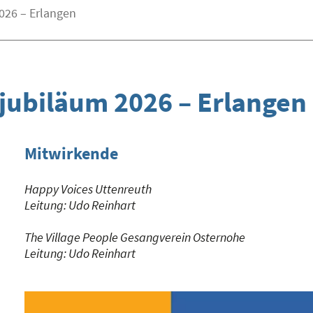
026 – Erlangen
jubiläum 2026 – Erlangen
Mitwirkende
Happy Voices Uttenreuth
Leitung: Udo Reinhart
The Village People Gesangverein Osternohe
Leitung: Udo Reinhart