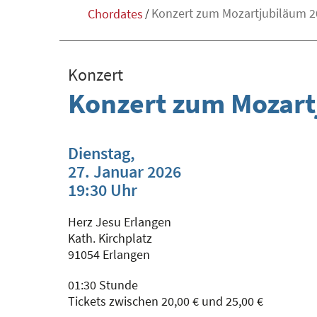
Konzert zum Mozartjubiläum 2
Chordates
/
Konzert
Konzert zum Mozart
Dienstag,
27. Januar 2026
19:30 Uhr
Herz Jesu Erlangen
Kath. Kirchplatz
91054 Erlangen
01:30 Stunde
Tickets zwischen 20,00 € und 25,00 €