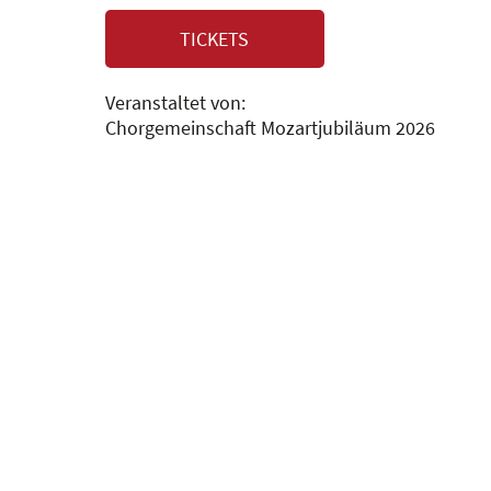
TICKETS
Veranstaltet von:
Chorgemeinschaft Mozartjubiläum 2026