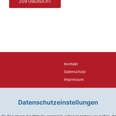
ZUR ÜBERSICHT
Kontakt
Datenschutz
Impressum
Datenschutzeinstellungen