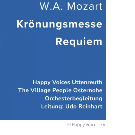
© Happy Voices e.V.