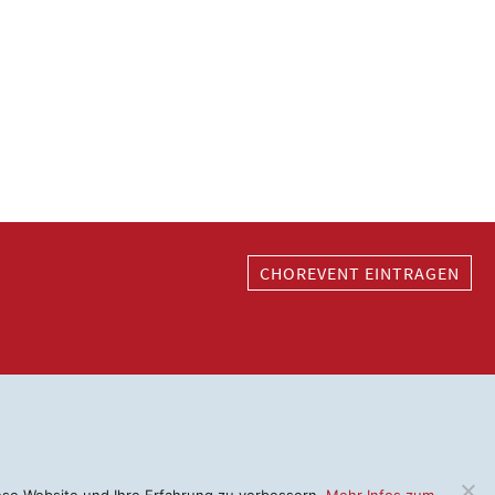
CHOREVENT EINTRAGEN