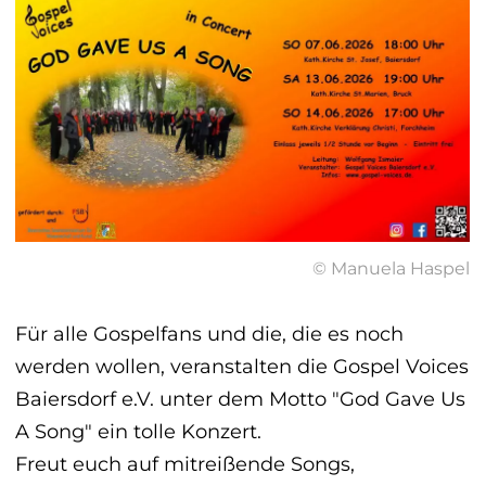
© Manuela Haspel
Für alle Gospelfans und die, die es noch
werden wollen, veranstalten die Gospel Voices
Baiersdorf e.V. unter dem Motto "God Gave Us
A Song" ein tolle Konzert.
Freut euch auf mitreißende Songs,