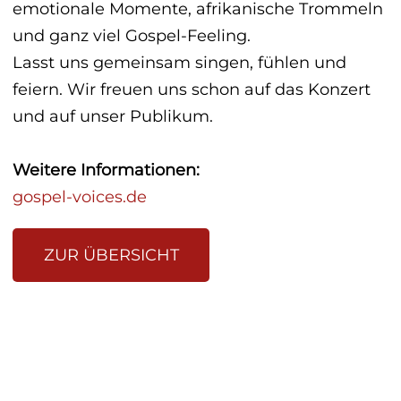
emotionale Momente, afrikanische Trommeln
und ganz viel Gospel-Feeling.
Lasst uns gemeinsam singen, fühlen und
feiern. Wir freuen uns schon auf das Konzert
und auf unser Publikum.
Weitere Informationen:
gospel-voices.de
ZUR ÜBERSICHT