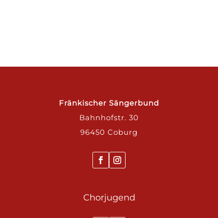
Fränkischer Sängerbund
Bahnhofstr. 30
96450 Coburg
Chorjugend