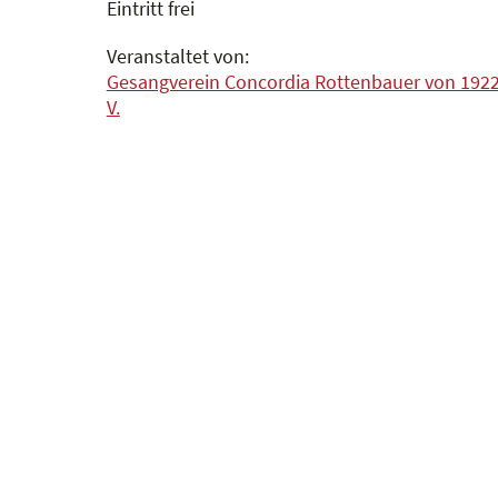
Eintritt frei
Veranstaltet von:
Gesangverein Concordia Rottenbauer von 1922
V.