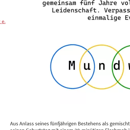
 e.
Aus Anlass seines fünfjährigen Bestehens als gemisch