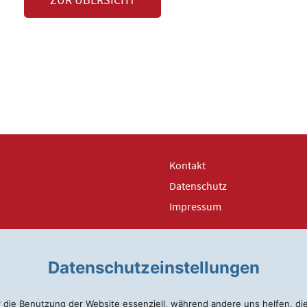
Kontakt
Datenschutz
Impressum
Datenschutzeinstellungen
r die Benutzung der Website essenziell, während andere uns helfen, d