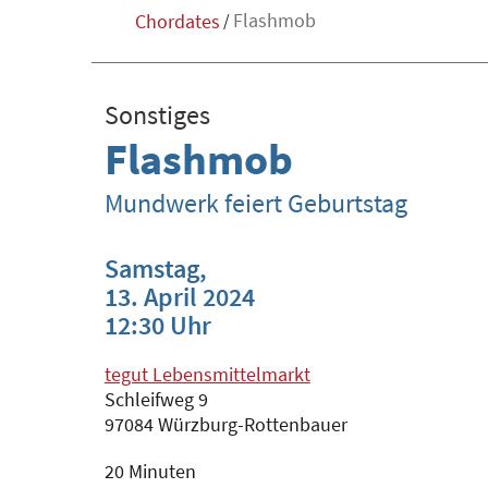
Flashmob
Chordates
/
Sonstiges
Flashmob
Mundwerk feiert Geburtstag
Samstag,
13. April 2024
12:30 Uhr
tegut Lebensmittelmarkt
Schleifweg 9
97084 Würzburg-Rottenbauer
20 Minuten