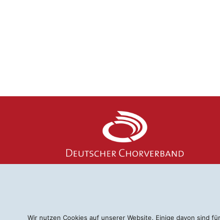
Wir nutzen Cookies auf unserer Website. Einige davon sind fü