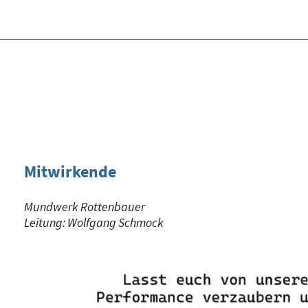
Mitwirkende
Mundwerk Rottenbauer
Leitung: Wolfgang Schmock