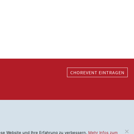
CHOREVENT EINTRAGEN
iese Website und Ihre Erfahrung zu verbessern.
Mehr Infos zum