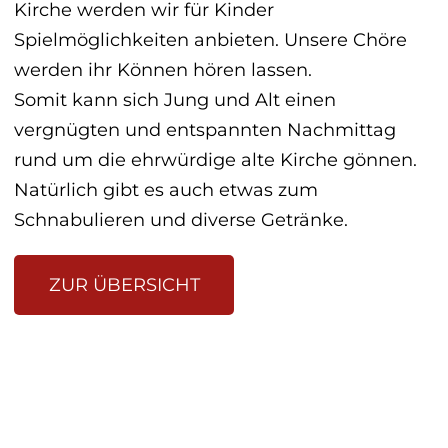
Kirche werden wir für Kinder
Spielmöglichkeiten anbieten. Unsere Chöre
werden ihr Können hören lassen.
Somit kann sich Jung und Alt einen
vergnügten und entspannten Nachmittag
rund um die ehrwürdige alte Kirche gönnen.
Natürlich gibt es auch etwas zum
Schnabulieren und diverse Getränke.
ZUR ÜBERSICHT