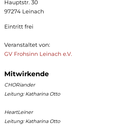
Hauptstr. 30
97274 Leinach
Eintritt frei
Veranstaltet von:
GV Frohsinn Leinach e.V.
Mitwirkende
CHORiander
Leitung: Katharina Otto
HeartLeiner
Leitung: Katharina Otto