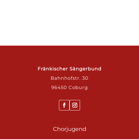
Fränkischer Sängerbund
Bahnhofstr. 30
96450 Coburg
Chorjugend