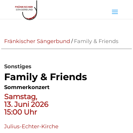
Fränkischer Sängerbund
Family & Friends
/
Sonstiges
Family & Friends
Sommerkonzert
Samstag,
13. Juni 2026
15:00 Uhr
Julius-Echter-Kirche