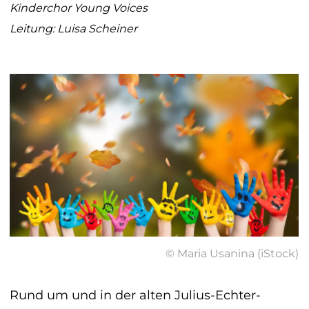
Kinderchor Young Voices
Leitung: Luisa Scheiner
© Maria Usanina (iStock)
Rund um und in der alten Julius-Echter-