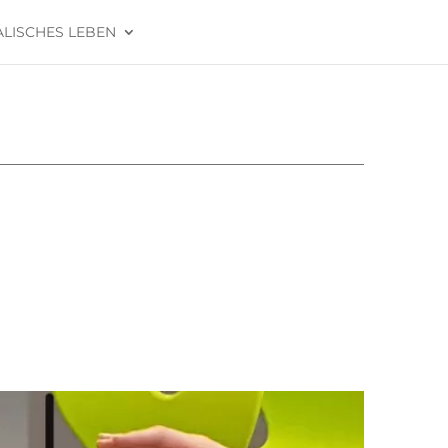
ALISCHES LEBEN