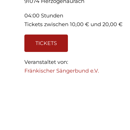
91074 Herzogenaurach
04:00 Stunden
Tickets zwischen 10,00 € und 20,00 €
TICKETS
Veranstaltet von:
Fränkischer Sängerbund e.V.