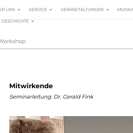
ER UNS
SERVICE
VERANSTALTUNGEN
MUSIK
GESCHICHTE
-Workshop
Mitwirkende
Seminarleitung: Dr. Gerald Fink