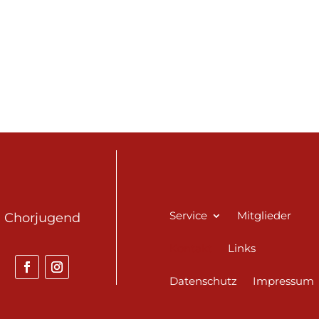
Service
Mitglieder
Chorjugend
Kontakt
Links
Datenschutz
Impressum