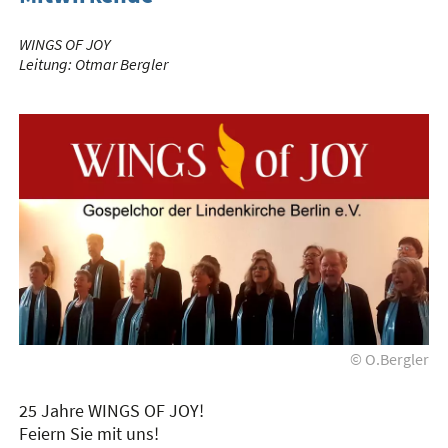
WINGS OF JOY
Leitung: Otmar Bergler
© O.Bergler
25 Jahre WINGS OF JOY!
Feiern Sie mit uns!