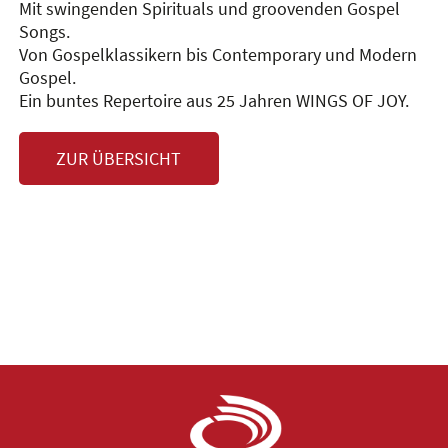
Mit swingenden Spirituals und groovenden Gospel
Songs.
Von Gospelklassikern bis Contemporary und Modern
Gospel.
Ein buntes Repertoire aus 25 Jahren WINGS OF JOY.
ZUR ÜBERSICHT